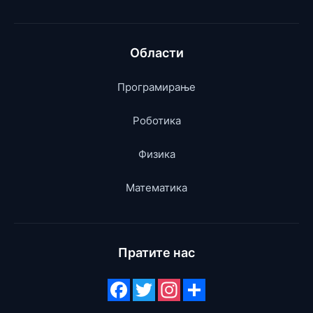
Области
Програмирање
Роботика
Физика
Математика
Пратите нас
Facebook
Twitter
Instagram
Subscribe