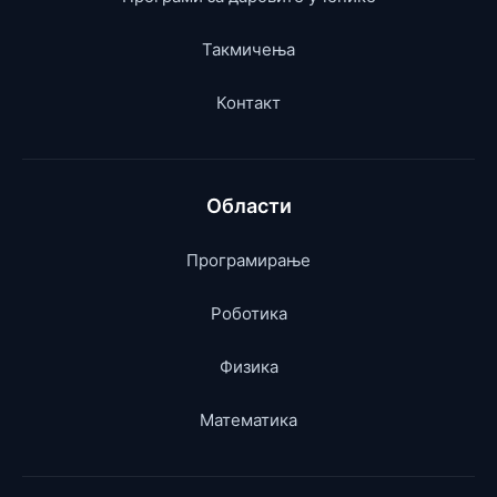
Такмичења
Контакт
Области
Програмирање
Роботика
Физика
Математика