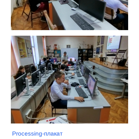
Processing-плакат